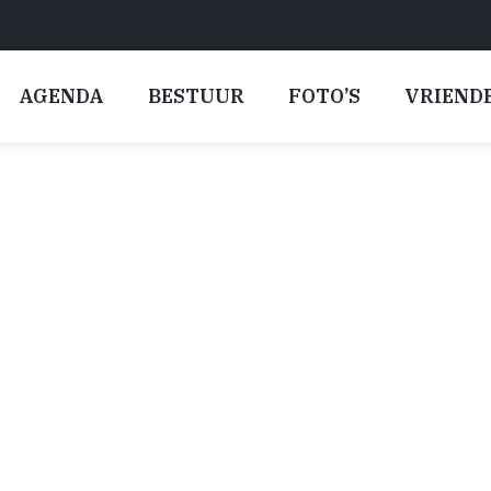
AGENDA
BESTUUR
FOTO’S
VRIEND