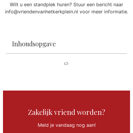
Wilt u een standplek huren? Stuur een bericht naar
info@vriendenvanhetkerkplein.nl voor meer informatie.
Inhoudsopgave
Zakelijk vriend worden?
Meld je vandaag nog aan!