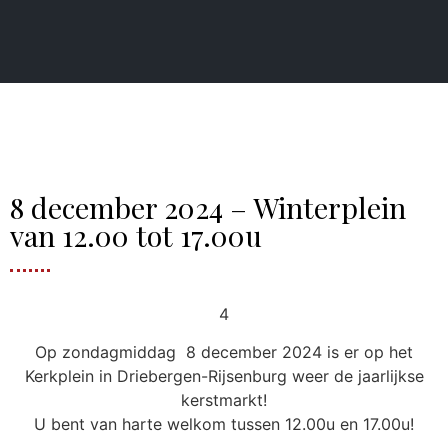
8 december 2024 – Winterplein
van 12.00 tot 17.00u
4
Op zondagmiddag 8 december 2024 is er op het
Kerkplein in Driebergen-Rijsenburg weer de jaarlijkse
kerstmarkt!
U bent van harte welkom tussen 12.00u en 17.00u!