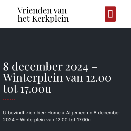
Vrienden van
het Kerkplein
8 december 2024 –
Winterplein van 12.00
tot 17.00u
U bevindt zich hier:
Home
»
Algemeen
»
8 december
2024 – Winterplein van 12.00 tot 17.00u