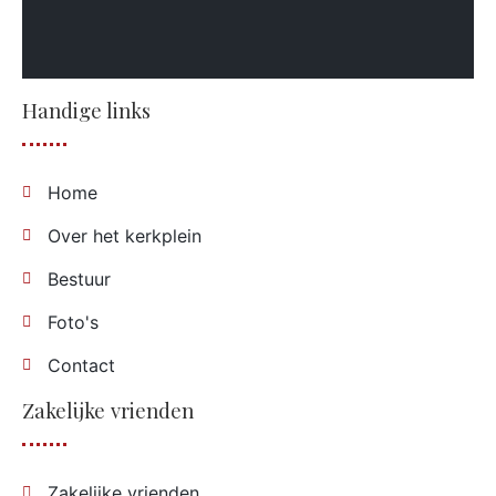
Handige links
Home
Over het kerkplein
Bestuur
Foto's
Contact
Zakelijke vrienden
Zakelijke vrienden