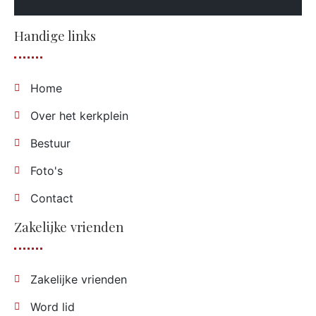
Handige links
Home
Over het kerkplein
Bestuur
Foto's
Contact
Zakelijke vrienden
Zakelijke vrienden
Word lid