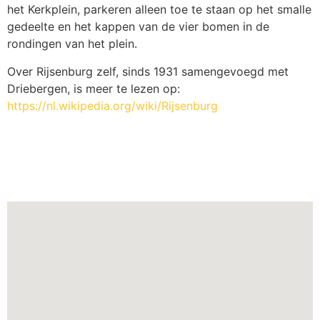
het Kerkplein, parkeren alleen toe te staan op het smalle
gedeelte en het kappen van de vier bomen in de
rondingen van het plein.
Over Rijsenburg zelf, sinds 1931 samengevoegd met
Driebergen, is meer te lezen op:
https://nl.wikipedia.org/wiki/Rijsenburg