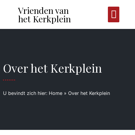
Vrienden van
het Kerkplein
Over het Kerkplein
U bevindt zich hier:
Home
»
Over het Kerkplein