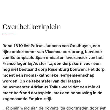
Over het kerkplein
Rond 1810 liet Petrus Judocus van Oosthuyse, een
rijke ondernemer van Vlaamse oorsprong, bewoner
van Buitenplaats Sparrendaal en leverancier van het
Franse leger bij Austerlitz, een dorpskern voor een
nog niet bestaand dorp Rijsenburg bouwen. Het dorp
moest een rooms-katholieke leefgemeenschap
worden. Op de tekentafel van de Haagse
bouwmeester Adrianus Tollus werd dat een min of
meer halfrond dorpsplein, met een bebouwing in de
zogenaamde Empire-stijl.
Het plein werd aan de bovenzijde doorsneden door een