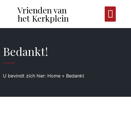
Vrienden van
het Kerkplein
Bedankt!
U bevindt zich hier:
Home
»
Bedankt