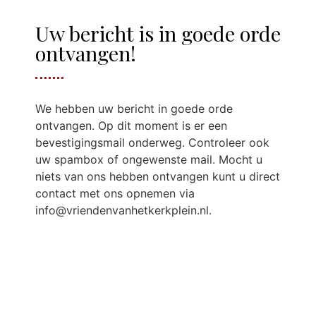
Uw bericht is in goede orde
ontvangen!
We hebben uw bericht in goede orde
ontvangen. Op dit moment is er een
bevestigingsmail onderweg. Controleer ook
uw spambox of ongewenste mail. Mocht u
niets van ons hebben ontvangen kunt u direct
contact met ons opnemen via
info@vriendenvanhetkerkplein.nl.