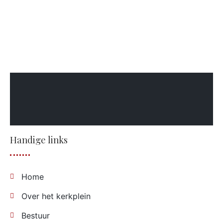
Handige links
Home
Over het kerkplein
Bestuur