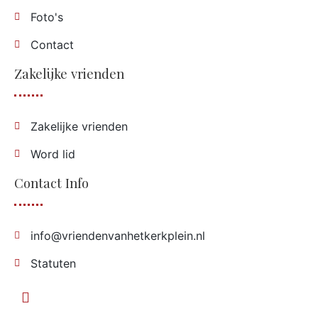
Foto's
Contact
Zakelijke vrienden
Zakelijke vrienden
Word lid
Contact Info
info@vriendenvanhetkerkplein.nl
Statuten